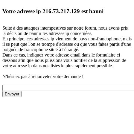
Votre adresse ip 216.73.217.129 est banni
Suite à des attaques intempestives sur notre forum, nous avons pris
la décision de bannir les adresses ip concernées.
En principe, ces adresses ip viennent de pays non-francophone, mais
il se peut que l'on se trompe d'adresse ou que vous faites partis d'une
poignée de francophone situé à l'étrangé.
Dans ce cas, indiquez votre adresse email dans le formulaire ci
dessous afin que nous puissions vous notifier de la suppression de
votre adresse ip dans nos listes le plus rapidement possible.
N'hésitez pas à renouveler votre demande !