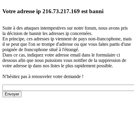
Votre adresse ip 216.73.217.169 est banni
Suite à des attaques intempestives sur notre forum, nous avons pris
la décision de bannir les adresses ip concernées.
En principe, ces adresses ip viennent de pays non-francophone, mais
il se peut que l'on se trompe d'adresse ou que vous faites partis d'une
poignée de francophone situé à l'étrangé.
Dans ce cas, indiquez votre adresse email dans le formulaire ci
dessous afin que nous puissions vous notifier de la suppression de
votre adresse ip dans nos listes le plus rapidement possible.
N'hésitez pas à renouveler votre demande !