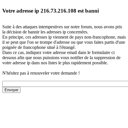
Votre adresse ip 216.73.216.108 est banni
Suite à des attaques intempestives sur notre forum, nous avons pris
la décision de bannir les adresses ip concernées.
En principe, ces adresses ip viennent de pays non-francophone, mais
il se peut que l'on se trompe d'adresse ou que vous faites partis d'une
poignée de francophone situé à l'étrangé.
Dans ce cas, indiquez votre adresse email dans le formulaire ci
dessous afin que nous puissions vous notifier de la suppression de
votre adresse ip dans nos listes le plus rapidement possible.
N'hésitez pas à renouveler votre demande !