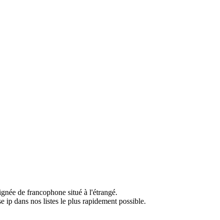
ignée de francophone situé à l'étrangé.
e ip dans nos listes le plus rapidement possible.