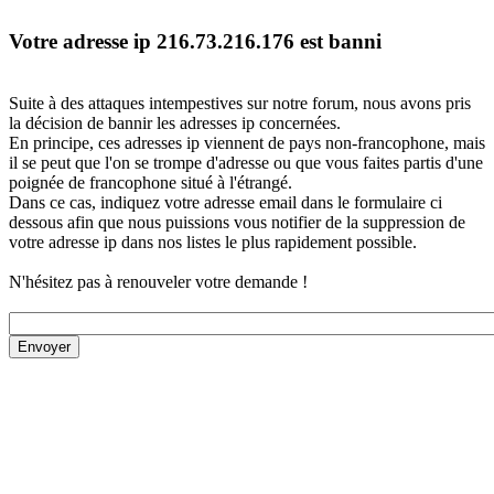
Votre adresse ip 216.73.216.176 est banni
Suite à des attaques intempestives sur notre forum, nous avons pris
la décision de bannir les adresses ip concernées.
En principe, ces adresses ip viennent de pays non-francophone, mais
il se peut que l'on se trompe d'adresse ou que vous faites partis d'une
poignée de francophone situé à l'étrangé.
Dans ce cas, indiquez votre adresse email dans le formulaire ci
dessous afin que nous puissions vous notifier de la suppression de
votre adresse ip dans nos listes le plus rapidement possible.
N'hésitez pas à renouveler votre demande !