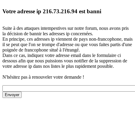
Votre adresse ip 216.73.216.94 est banni
Suite à des attaques intempestives sur notre forum, nous avons pris
la décision de bannir les adresses ip concernées.
En principe, ces adresses ip viennent de pays non-francophone, mais
il se peut que l'on se trompe d'adresse ou que vous faites partis d'une
poignée de francophone situé à l'étrangé.
Dans ce cas, indiquez votre adresse email dans le formulaire ci
dessous afin que nous puissions vous notifier de la suppression de
votre adresse ip dans nos listes le plus rapidement possible.
N'hésitez pas à renouveler votre demande !