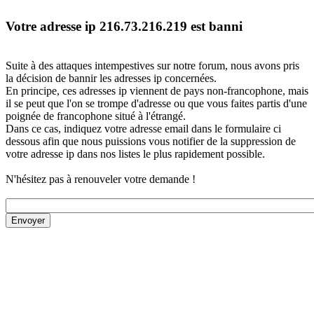
Votre adresse ip 216.73.216.219 est banni
Suite à des attaques intempestives sur notre forum, nous avons pris
la décision de bannir les adresses ip concernées.
En principe, ces adresses ip viennent de pays non-francophone, mais
il se peut que l'on se trompe d'adresse ou que vous faites partis d'une
poignée de francophone situé à l'étrangé.
Dans ce cas, indiquez votre adresse email dans le formulaire ci
dessous afin que nous puissions vous notifier de la suppression de
votre adresse ip dans nos listes le plus rapidement possible.
N'hésitez pas à renouveler votre demande !