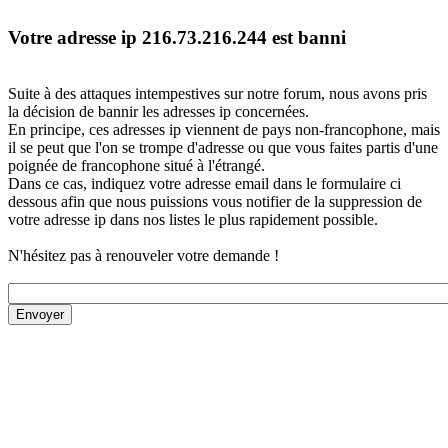
Votre adresse ip 216.73.216.244 est banni
Suite à des attaques intempestives sur notre forum, nous avons pris
la décision de bannir les adresses ip concernées.
En principe, ces adresses ip viennent de pays non-francophone, mais
il se peut que l'on se trompe d'adresse ou que vous faites partis d'une
poignée de francophone situé à l'étrangé.
Dans ce cas, indiquez votre adresse email dans le formulaire ci
dessous afin que nous puissions vous notifier de la suppression de
votre adresse ip dans nos listes le plus rapidement possible.
N'hésitez pas à renouveler votre demande !