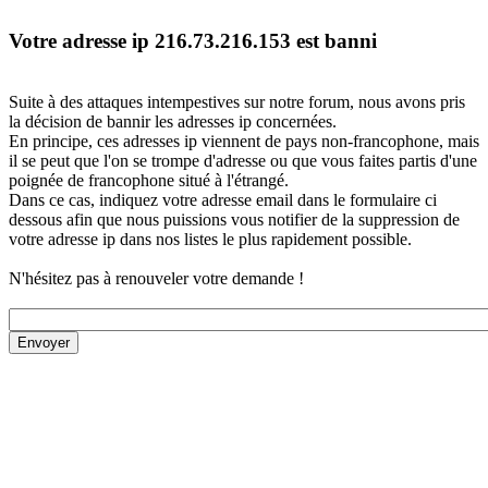
Votre adresse ip 216.73.216.153 est banni
Suite à des attaques intempestives sur notre forum, nous avons pris
la décision de bannir les adresses ip concernées.
En principe, ces adresses ip viennent de pays non-francophone, mais
il se peut que l'on se trompe d'adresse ou que vous faites partis d'une
poignée de francophone situé à l'étrangé.
Dans ce cas, indiquez votre adresse email dans le formulaire ci
dessous afin que nous puissions vous notifier de la suppression de
votre adresse ip dans nos listes le plus rapidement possible.
N'hésitez pas à renouveler votre demande !