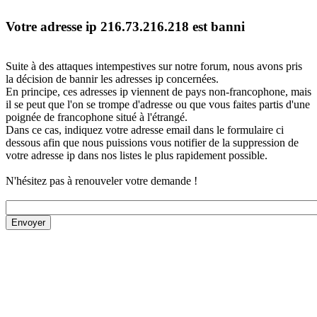
Votre adresse ip 216.73.216.218 est banni
Suite à des attaques intempestives sur notre forum, nous avons pris
la décision de bannir les adresses ip concernées.
En principe, ces adresses ip viennent de pays non-francophone, mais
il se peut que l'on se trompe d'adresse ou que vous faites partis d'une
poignée de francophone situé à l'étrangé.
Dans ce cas, indiquez votre adresse email dans le formulaire ci
dessous afin que nous puissions vous notifier de la suppression de
votre adresse ip dans nos listes le plus rapidement possible.
N'hésitez pas à renouveler votre demande !