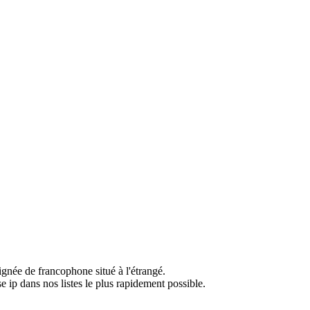
ignée de francophone situé à l'étrangé.
e ip dans nos listes le plus rapidement possible.