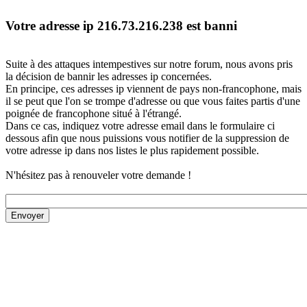
Votre adresse ip 216.73.216.238 est banni
Suite à des attaques intempestives sur notre forum, nous avons pris
la décision de bannir les adresses ip concernées.
En principe, ces adresses ip viennent de pays non-francophone, mais
il se peut que l'on se trompe d'adresse ou que vous faites partis d'une
poignée de francophone situé à l'étrangé.
Dans ce cas, indiquez votre adresse email dans le formulaire ci
dessous afin que nous puissions vous notifier de la suppression de
votre adresse ip dans nos listes le plus rapidement possible.
N'hésitez pas à renouveler votre demande !