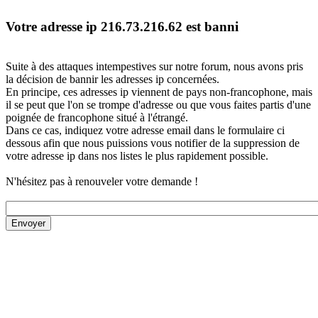
Votre adresse ip 216.73.216.62 est banni
Suite à des attaques intempestives sur notre forum, nous avons pris
la décision de bannir les adresses ip concernées.
En principe, ces adresses ip viennent de pays non-francophone, mais
il se peut que l'on se trompe d'adresse ou que vous faites partis d'une
poignée de francophone situé à l'étrangé.
Dans ce cas, indiquez votre adresse email dans le formulaire ci
dessous afin que nous puissions vous notifier de la suppression de
votre adresse ip dans nos listes le plus rapidement possible.
N'hésitez pas à renouveler votre demande !