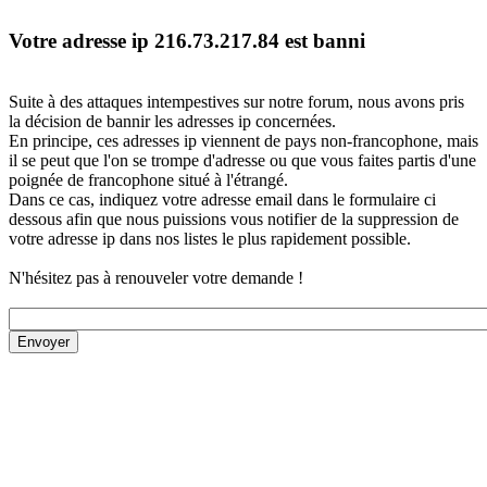
Votre adresse ip 216.73.217.84 est banni
Suite à des attaques intempestives sur notre forum, nous avons pris
la décision de bannir les adresses ip concernées.
En principe, ces adresses ip viennent de pays non-francophone, mais
il se peut que l'on se trompe d'adresse ou que vous faites partis d'une
poignée de francophone situé à l'étrangé.
Dans ce cas, indiquez votre adresse email dans le formulaire ci
dessous afin que nous puissions vous notifier de la suppression de
votre adresse ip dans nos listes le plus rapidement possible.
N'hésitez pas à renouveler votre demande !