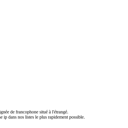
ignée de francophone situé à l'étrangé.
e ip dans nos listes le plus rapidement possible.