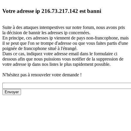
Votre adresse ip 216.73.217.142 est banni
Suite à des attaques intempestives sur notre forum, nous avons pris
la décision de bannir les adresses ip concernées.
En principe, ces adresses ip viennent de pays non-francophone, mais
il se peut que l'on se trompe d'adresse ou que vous faites partis d'une
poignée de francophone situé à l'étrangé.
Dans ce cas, indiquez votre adresse email dans le formulaire ci
dessous afin que nous puissions vous notifier de la suppression de
votre adresse ip dans nos listes le plus rapidement possible.
N'hésitez pas à renouveler votre demande !