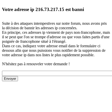
Votre adresse ip 216.73.217.15 est banni
Suite à des attaques intempestives sur notre forum, nous avons pris
la décision de bannir les adresses ip concernées.
En principe, ces adresses ip viennent de pays non-francophone, mais
il se peut que l'on se trompe d'adresse ou que vous faites partis d'une
poignée de francophone situé à l'étrangé.
Dans ce cas, indiquez votre adresse email dans le formulaire ci
dessous afin que nous puissions vous notifier de la suppression de
votre adresse ip dans nos listes le plus rapidement possible.
N'hésitez pas à renouveler votre demande !