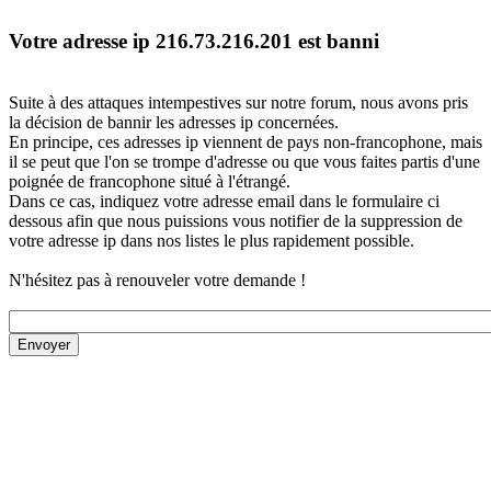
Votre adresse ip 216.73.216.201 est banni
Suite à des attaques intempestives sur notre forum, nous avons pris
la décision de bannir les adresses ip concernées.
En principe, ces adresses ip viennent de pays non-francophone, mais
il se peut que l'on se trompe d'adresse ou que vous faites partis d'une
poignée de francophone situé à l'étrangé.
Dans ce cas, indiquez votre adresse email dans le formulaire ci
dessous afin que nous puissions vous notifier de la suppression de
votre adresse ip dans nos listes le plus rapidement possible.
N'hésitez pas à renouveler votre demande !