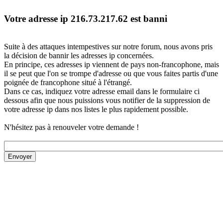
Votre adresse ip 216.73.217.62 est banni
Suite à des attaques intempestives sur notre forum, nous avons pris
la décision de bannir les adresses ip concernées.
En principe, ces adresses ip viennent de pays non-francophone, mais
il se peut que l'on se trompe d'adresse ou que vous faites partis d'une
poignée de francophone situé à l'étrangé.
Dans ce cas, indiquez votre adresse email dans le formulaire ci
dessous afin que nous puissions vous notifier de la suppression de
votre adresse ip dans nos listes le plus rapidement possible.
N'hésitez pas à renouveler votre demande !