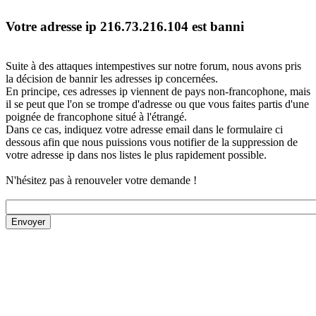
Votre adresse ip 216.73.216.104 est banni
Suite à des attaques intempestives sur notre forum, nous avons pris
la décision de bannir les adresses ip concernées.
En principe, ces adresses ip viennent de pays non-francophone, mais
il se peut que l'on se trompe d'adresse ou que vous faites partis d'une
poignée de francophone situé à l'étrangé.
Dans ce cas, indiquez votre adresse email dans le formulaire ci
dessous afin que nous puissions vous notifier de la suppression de
votre adresse ip dans nos listes le plus rapidement possible.
N'hésitez pas à renouveler votre demande !