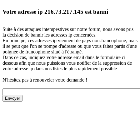
Votre adresse ip 216.73.217.145 est banni
Suite à des attaques intempestives sur notre forum, nous avons pris
la décision de bannir les adresses ip concernées.
En principe, ces adresses ip viennent de pays non-francophone, mais
il se peut que l'on se trompe d'adresse ou que vous faites partis d'une
poignée de francophone situé à l'étrangé.
Dans ce cas, indiquez votre adresse email dans le formulaire ci
dessous afin que nous puissions vous notifier de la suppression de
votre adresse ip dans nos listes le plus rapidement possible.
N'hésitez pas à renouveler votre demande !