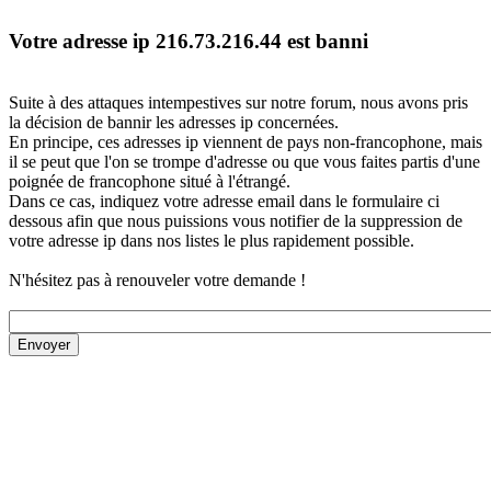
Votre adresse ip 216.73.216.44 est banni
Suite à des attaques intempestives sur notre forum, nous avons pris
la décision de bannir les adresses ip concernées.
En principe, ces adresses ip viennent de pays non-francophone, mais
il se peut que l'on se trompe d'adresse ou que vous faites partis d'une
poignée de francophone situé à l'étrangé.
Dans ce cas, indiquez votre adresse email dans le formulaire ci
dessous afin que nous puissions vous notifier de la suppression de
votre adresse ip dans nos listes le plus rapidement possible.
N'hésitez pas à renouveler votre demande !