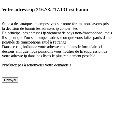
Votre adresse ip 216.73.217.131 est banni
Suite à des attaques intempestives sur notre forum, nous avons pris
la décision de bannir les adresses ip concernées.
En principe, ces adresses ip viennent de pays non-francophone, mais
il se peut que l'on se trompe d'adresse ou que vous faites partis d'une
poignée de francophone situé à l'étrangé.
Dans ce cas, indiquez votre adresse email dans le formulaire ci
dessous afin que nous puissions vous notifier de la suppression de
votre adresse ip dans nos listes le plus rapidement possible.
N'hésitez pas à renouveler votre demande !