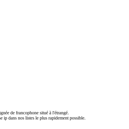
ignée de francophone situé à l'étrangé.
e ip dans nos listes le plus rapidement possible.