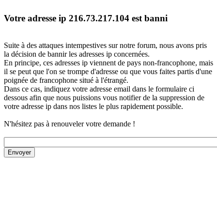
Votre adresse ip 216.73.217.104 est banni
Suite à des attaques intempestives sur notre forum, nous avons pris
la décision de bannir les adresses ip concernées.
En principe, ces adresses ip viennent de pays non-francophone, mais
il se peut que l'on se trompe d'adresse ou que vous faites partis d'une
poignée de francophone situé à l'étrangé.
Dans ce cas, indiquez votre adresse email dans le formulaire ci
dessous afin que nous puissions vous notifier de la suppression de
votre adresse ip dans nos listes le plus rapidement possible.
N'hésitez pas à renouveler votre demande !