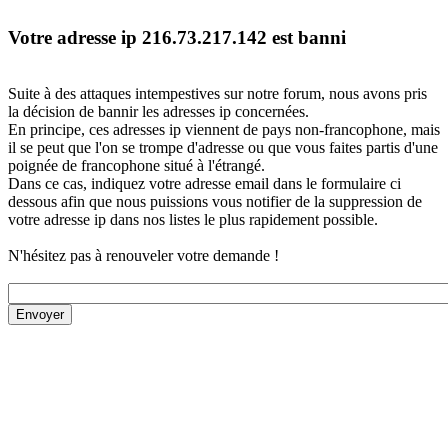
Votre adresse ip 216.73.217.142 est banni
Suite à des attaques intempestives sur notre forum, nous avons pris
la décision de bannir les adresses ip concernées.
En principe, ces adresses ip viennent de pays non-francophone, mais
il se peut que l'on se trompe d'adresse ou que vous faites partis d'une
poignée de francophone situé à l'étrangé.
Dans ce cas, indiquez votre adresse email dans le formulaire ci
dessous afin que nous puissions vous notifier de la suppression de
votre adresse ip dans nos listes le plus rapidement possible.
N'hésitez pas à renouveler votre demande !