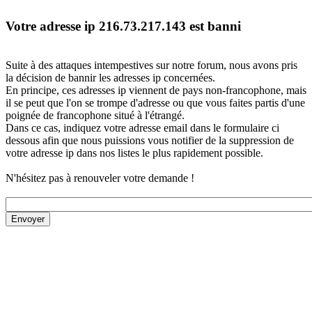
Votre adresse ip 216.73.217.143 est banni
Suite à des attaques intempestives sur notre forum, nous avons pris
la décision de bannir les adresses ip concernées.
En principe, ces adresses ip viennent de pays non-francophone, mais
il se peut que l'on se trompe d'adresse ou que vous faites partis d'une
poignée de francophone situé à l'étrangé.
Dans ce cas, indiquez votre adresse email dans le formulaire ci
dessous afin que nous puissions vous notifier de la suppression de
votre adresse ip dans nos listes le plus rapidement possible.
N'hésitez pas à renouveler votre demande !