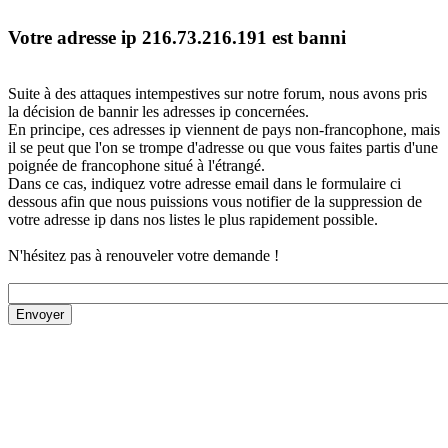
Votre adresse ip 216.73.216.191 est banni
Suite à des attaques intempestives sur notre forum, nous avons pris
la décision de bannir les adresses ip concernées.
En principe, ces adresses ip viennent de pays non-francophone, mais
il se peut que l'on se trompe d'adresse ou que vous faites partis d'une
poignée de francophone situé à l'étrangé.
Dans ce cas, indiquez votre adresse email dans le formulaire ci
dessous afin que nous puissions vous notifier de la suppression de
votre adresse ip dans nos listes le plus rapidement possible.
N'hésitez pas à renouveler votre demande !