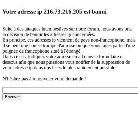
Votre adresse ip 216.73.216.205 est banni
Suite à des attaques intempestives sur notre forum, nous avons pris
la décision de bannir les adresses ip concernées.
En principe, ces adresses ip viennent de pays non-francophone, mais
il se peut que l'on se trompe d'adresse ou que vous faites partis d'une
poignée de francophone situé à l'étrangé.
Dans ce cas, indiquez votre adresse email dans le formulaire ci
dessous afin que nous puissions vous notifier de la suppression de
votre adresse ip dans nos listes le plus rapidement possible.
N'hésitez pas à renouveler votre demande !