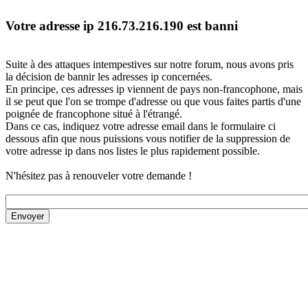
Votre adresse ip 216.73.216.190 est banni
Suite à des attaques intempestives sur notre forum, nous avons pris
la décision de bannir les adresses ip concernées.
En principe, ces adresses ip viennent de pays non-francophone, mais
il se peut que l'on se trompe d'adresse ou que vous faites partis d'une
poignée de francophone situé à l'étrangé.
Dans ce cas, indiquez votre adresse email dans le formulaire ci
dessous afin que nous puissions vous notifier de la suppression de
votre adresse ip dans nos listes le plus rapidement possible.
N'hésitez pas à renouveler votre demande !