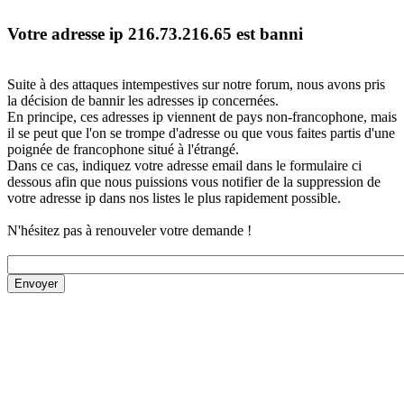
Votre adresse ip 216.73.216.65 est banni
Suite à des attaques intempestives sur notre forum, nous avons pris
la décision de bannir les adresses ip concernées.
En principe, ces adresses ip viennent de pays non-francophone, mais
il se peut que l'on se trompe d'adresse ou que vous faites partis d'une
poignée de francophone situé à l'étrangé.
Dans ce cas, indiquez votre adresse email dans le formulaire ci
dessous afin que nous puissions vous notifier de la suppression de
votre adresse ip dans nos listes le plus rapidement possible.
N'hésitez pas à renouveler votre demande !