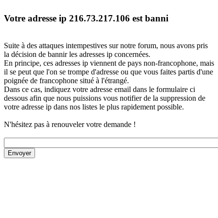
Votre adresse ip 216.73.217.106 est banni
Suite à des attaques intempestives sur notre forum, nous avons pris
la décision de bannir les adresses ip concernées.
En principe, ces adresses ip viennent de pays non-francophone, mais
il se peut que l'on se trompe d'adresse ou que vous faites partis d'une
poignée de francophone situé à l'étrangé.
Dans ce cas, indiquez votre adresse email dans le formulaire ci
dessous afin que nous puissions vous notifier de la suppression de
votre adresse ip dans nos listes le plus rapidement possible.
N'hésitez pas à renouveler votre demande !