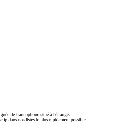
ignée de francophone situé à l'étrangé.
e ip dans nos listes le plus rapidement possible.