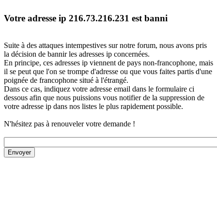
Votre adresse ip 216.73.216.231 est banni
Suite à des attaques intempestives sur notre forum, nous avons pris
la décision de bannir les adresses ip concernées.
En principe, ces adresses ip viennent de pays non-francophone, mais
il se peut que l'on se trompe d'adresse ou que vous faites partis d'une
poignée de francophone situé à l'étrangé.
Dans ce cas, indiquez votre adresse email dans le formulaire ci
dessous afin que nous puissions vous notifier de la suppression de
votre adresse ip dans nos listes le plus rapidement possible.
N'hésitez pas à renouveler votre demande !