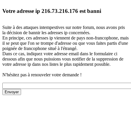
Votre adresse ip 216.73.216.176 est banni
Suite à des attaques intempestives sur notre forum, nous avons pris
la décision de bannir les adresses ip concernées.
En principe, ces adresses ip viennent de pays non-francophone, mais
il se peut que l'on se trompe d'adresse ou que vous faites partis d'une
poignée de francophone situé à l'étrangé.
Dans ce cas, indiquez votre adresse email dans le formulaire ci
dessous afin que nous puissions vous notifier de la suppression de
votre adresse ip dans nos listes le plus rapidement possible.
N'hésitez pas à renouveler votre demande !