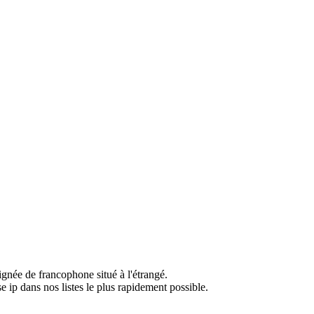
ignée de francophone situé à l'étrangé.
e ip dans nos listes le plus rapidement possible.