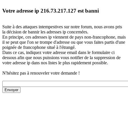
Votre adresse ip 216.73.217.127 est banni
Suite à des attaques intempestives sur notre forum, nous avons pris
la décision de bannir les adresses ip concernées.
En principe, ces adresses ip viennent de pays non-francophone, mais
il se peut que l'on se trompe d'adresse ou que vous faites partis d'une
poignée de francophone situé à l'étrangé.
Dans ce cas, indiquez votre adresse email dans le formulaire ci
dessous afin que nous puissions vous notifier de la suppression de
votre adresse ip dans nos listes le plus rapidement possible.
N'hésitez pas à renouveler votre demande !