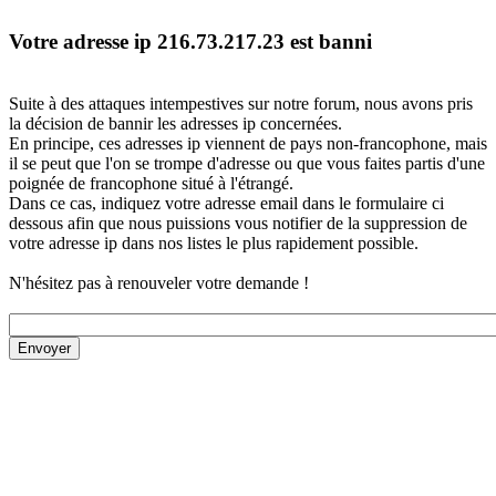
Votre adresse ip 216.73.217.23 est banni
Suite à des attaques intempestives sur notre forum, nous avons pris
la décision de bannir les adresses ip concernées.
En principe, ces adresses ip viennent de pays non-francophone, mais
il se peut que l'on se trompe d'adresse ou que vous faites partis d'une
poignée de francophone situé à l'étrangé.
Dans ce cas, indiquez votre adresse email dans le formulaire ci
dessous afin que nous puissions vous notifier de la suppression de
votre adresse ip dans nos listes le plus rapidement possible.
N'hésitez pas à renouveler votre demande !