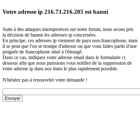
Votre adresse ip 216.73.216.205 est banni
Suite à des attaques intempestives sur notre forum, nous avons pris
la décision de bannir les adresses ip concernées.
En principe, ces adresses ip viennent de pays non-francophone, mais
il se peut que l'on se trompe d'adresse ou que vous faites partis d'une
poignée de francophone situé à l'étrangé.
Dans ce cas, indiquez votre adresse email dans le formulaire ci
dessous afin que nous puissions vous notifier de la suppression de
votre adresse ip dans nos listes le plus rapidement possible.
N'hésitez pas à renouveler votre demande !