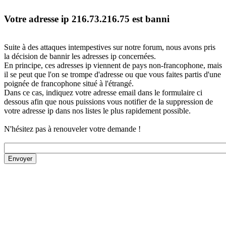
Votre adresse ip 216.73.216.75 est banni
Suite à des attaques intempestives sur notre forum, nous avons pris
la décision de bannir les adresses ip concernées.
En principe, ces adresses ip viennent de pays non-francophone, mais
il se peut que l'on se trompe d'adresse ou que vous faites partis d'une
poignée de francophone situé à l'étrangé.
Dans ce cas, indiquez votre adresse email dans le formulaire ci
dessous afin que nous puissions vous notifier de la suppression de
votre adresse ip dans nos listes le plus rapidement possible.
N'hésitez pas à renouveler votre demande !