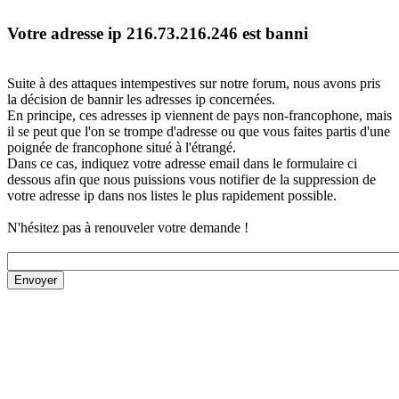
Votre adresse ip 216.73.216.246 est banni
Suite à des attaques intempestives sur notre forum, nous avons pris
la décision de bannir les adresses ip concernées.
En principe, ces adresses ip viennent de pays non-francophone, mais
il se peut que l'on se trompe d'adresse ou que vous faites partis d'une
poignée de francophone situé à l'étrangé.
Dans ce cas, indiquez votre adresse email dans le formulaire ci
dessous afin que nous puissions vous notifier de la suppression de
votre adresse ip dans nos listes le plus rapidement possible.
N'hésitez pas à renouveler votre demande !