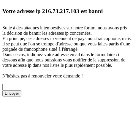
Votre adresse ip 216.73.217.103 est banni
Suite à des attaques intempestives sur notre forum, nous avons pris
la décision de bannir les adresses ip concernées.
En principe, ces adresses ip viennent de pays non-francophone, mais
il se peut que l'on se trompe d'adresse ou que vous faites partis d'une
poignée de francophone situé à l'étrangé.
Dans ce cas, indiquez votre adresse email dans le formulaire ci
dessous afin que nous puissions vous notifier de la suppression de
votre adresse ip dans nos listes le plus rapidement possible.
N'hésitez pas à renouveler votre demande !