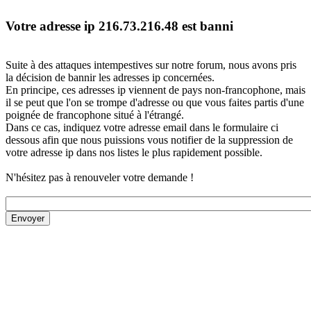
Votre adresse ip 216.73.216.48 est banni
Suite à des attaques intempestives sur notre forum, nous avons pris
la décision de bannir les adresses ip concernées.
En principe, ces adresses ip viennent de pays non-francophone, mais
il se peut que l'on se trompe d'adresse ou que vous faites partis d'une
poignée de francophone situé à l'étrangé.
Dans ce cas, indiquez votre adresse email dans le formulaire ci
dessous afin que nous puissions vous notifier de la suppression de
votre adresse ip dans nos listes le plus rapidement possible.
N'hésitez pas à renouveler votre demande !