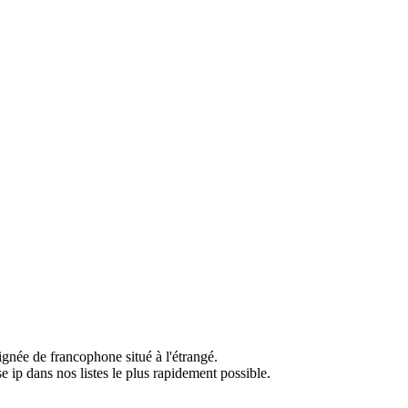
ignée de francophone situé à l'étrangé.
e ip dans nos listes le plus rapidement possible.