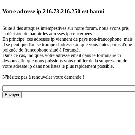
Votre adresse ip 216.73.216.250 est banni
Suite à des attaques intempestives sur notre forum, nous avons pris
la décision de bannir les adresses ip concernées.
En principe, ces adresses ip viennent de pays non-francophone, mais
il se peut que l'on se trompe d'adresse ou que vous faites partis d'une
poignée de francophone situé à l'étrangé.
Dans ce cas, indiquez votre adresse email dans le formulaire ci
dessous afin que nous puissions vous notifier de la suppression de
votre adresse ip dans nos listes le plus rapidement possible.
N'hésitez pas à renouveler votre demande !