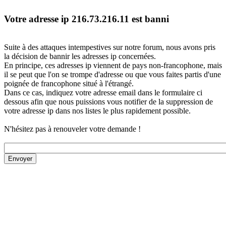
Votre adresse ip 216.73.216.11 est banni
Suite à des attaques intempestives sur notre forum, nous avons pris
la décision de bannir les adresses ip concernées.
En principe, ces adresses ip viennent de pays non-francophone, mais
il se peut que l'on se trompe d'adresse ou que vous faites partis d'une
poignée de francophone situé à l'étrangé.
Dans ce cas, indiquez votre adresse email dans le formulaire ci
dessous afin que nous puissions vous notifier de la suppression de
votre adresse ip dans nos listes le plus rapidement possible.
N'hésitez pas à renouveler votre demande !