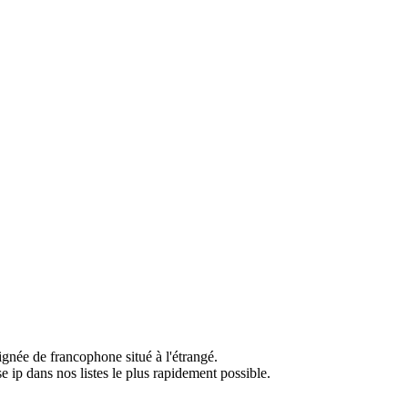
ignée de francophone situé à l'étrangé.
e ip dans nos listes le plus rapidement possible.