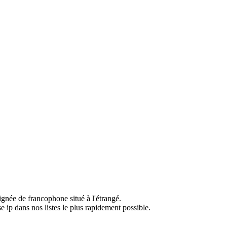
ignée de francophone situé à l'étrangé.
e ip dans nos listes le plus rapidement possible.