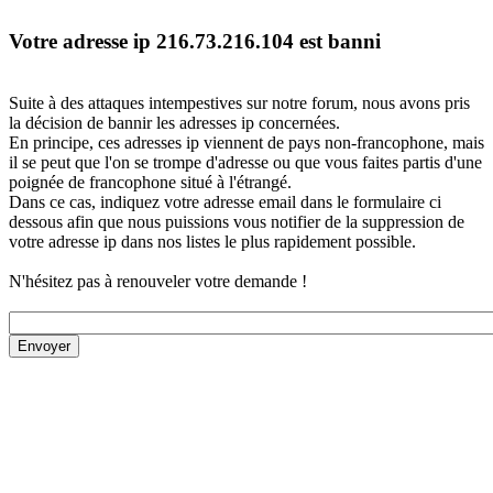
Votre adresse ip 216.73.216.104 est banni
Suite à des attaques intempestives sur notre forum, nous avons pris
la décision de bannir les adresses ip concernées.
En principe, ces adresses ip viennent de pays non-francophone, mais
il se peut que l'on se trompe d'adresse ou que vous faites partis d'une
poignée de francophone situé à l'étrangé.
Dans ce cas, indiquez votre adresse email dans le formulaire ci
dessous afin que nous puissions vous notifier de la suppression de
votre adresse ip dans nos listes le plus rapidement possible.
N'hésitez pas à renouveler votre demande !