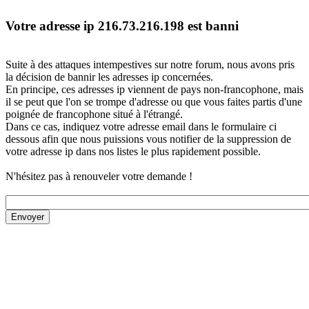
Votre adresse ip 216.73.216.198 est banni
Suite à des attaques intempestives sur notre forum, nous avons pris
la décision de bannir les adresses ip concernées.
En principe, ces adresses ip viennent de pays non-francophone, mais
il se peut que l'on se trompe d'adresse ou que vous faites partis d'une
poignée de francophone situé à l'étrangé.
Dans ce cas, indiquez votre adresse email dans le formulaire ci
dessous afin que nous puissions vous notifier de la suppression de
votre adresse ip dans nos listes le plus rapidement possible.
N'hésitez pas à renouveler votre demande !